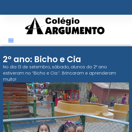
2º ano: Bicho e Cia
No dia 13 de setembro, sábado, alunos do 2º ano
estiveram no “Bicho e Cia.”. Brincaram e aprenderam
muito!