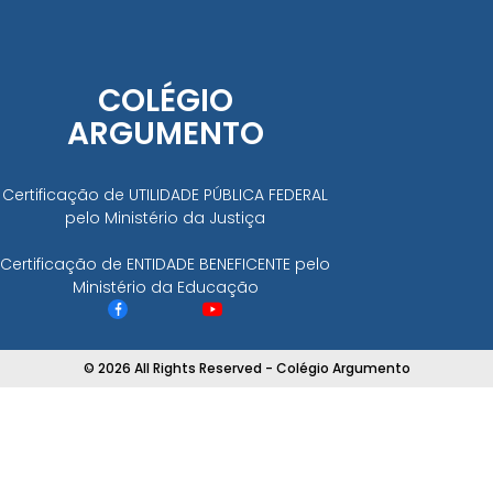
COLÉGIO
ARGUMENTO
Certificação de UTILIDADE PÚBLICA FEDERAL
pelo Ministério da Justiça
Certificação de ENTIDADE BENEFICENTE pelo
Ministério da Educação
© 2026 All Rights Reserved - Colégio Argumento