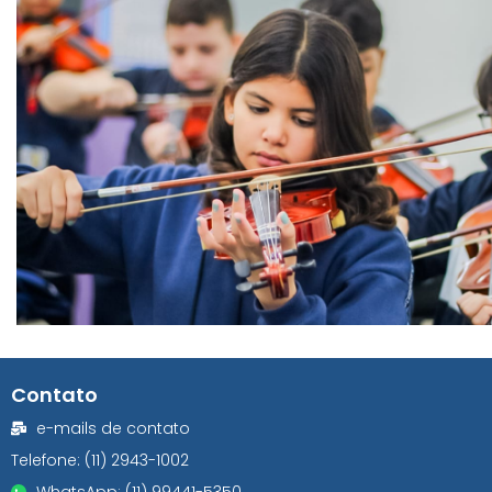
Contato
e-mails de contato
Telefone: (11) 2943-1002
WhatsApp: (11) 99441-5350