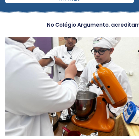
No Colégio Argumento, acreditam