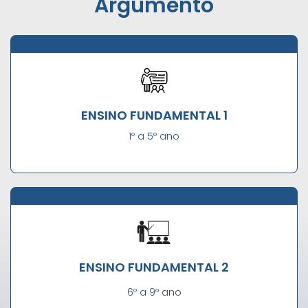
Argumento
ENSINO FUNDAMENTAL 1
1º a 5º ano
ENSINO FUNDAMENTAL 2
6º a 9º ano