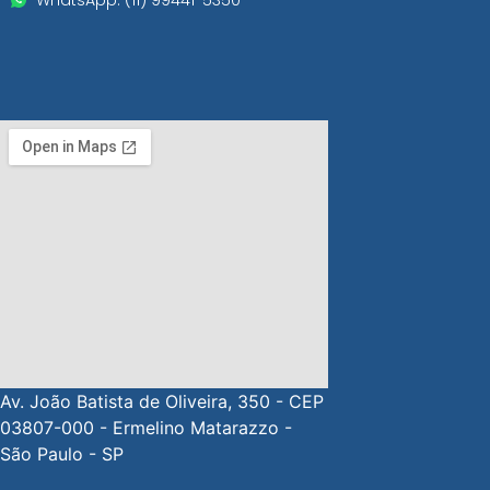
Av. João Batista de Oliveira, 350 - CEP
03807-000 - Ermelino Matarazzo -
São Paulo - SP