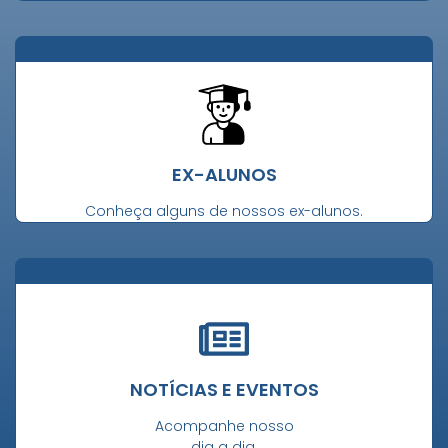
EX-ALUNOS
Conheça alguns de nossos ex-alunos.
NOTÍCIAS E EVENTOS
Acompanhe nosso
dia a dia.