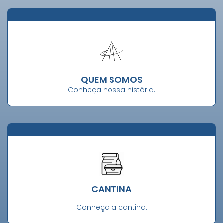
QUEM SOMOS
Conheça nossa história.
CANTINA
Conheça a cantina.