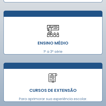
ENSINO MÉDIO
1ª a 3ª série
CURSOS DE EXTENSÃO
Para aprimorar sua experiência escolar.