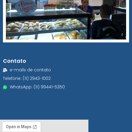
Contato
e-mails de contato
Telefone: (11) 2943-1002
WhatsApp: (11) 99441-5350