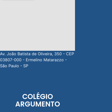
Av. João Batista de Oliveira, 350 - CEP
03807-000 - Ermelino Matarazzo -
São Paulo - SP
COLÉGIO
ARGUMENTO