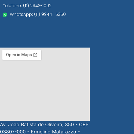
Telefone: (11) 2943-1002
WhatsApp: (11) 99441-5350
Av. João Batista de Oliveira, 350 - CEP
03807-000 - Ermelino Matarazzo -