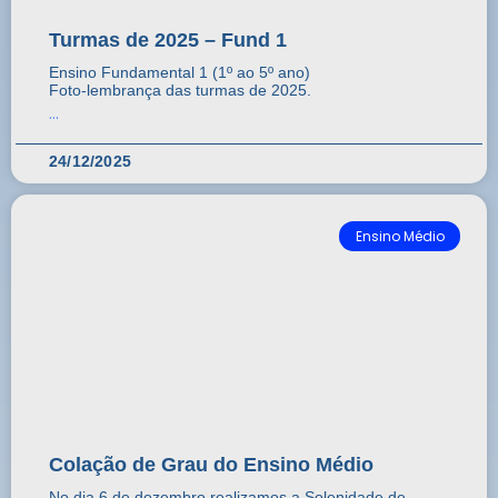
Turmas de 2025 – Fund 1
Ensino Fundamental 1 (1º ao 5º ano)
Foto-lembrança das turmas de 2025.
...
24/12/2025
Ensino Médio
Colação de Grau do Ensino Médio
No dia 6 de dezembro realizamos a Solenidade de