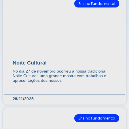
Ensino Fundamental
Noite Cultural
No dia 27 de novembro ocorreu a nossa tradicional
Noite Cultural: uma grande mostra com trabalhos e
apresentações dos nossos
...
29/11/2025
Ensino Fundamental