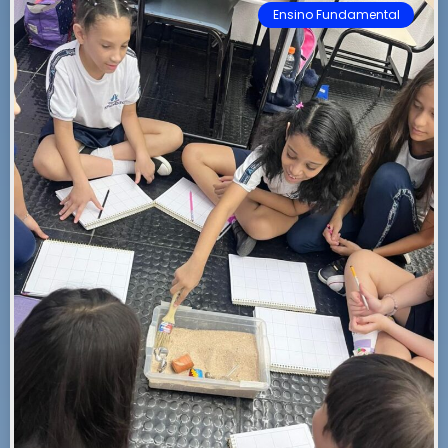
Ensino Fundamental