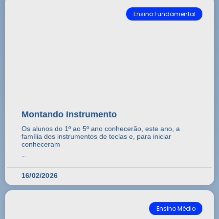
Ensino Fundamental
Montando Instrumento
Os alunos do 1º ao 5º ano conhecerão, este ano, a
família dos instrumentos de teclas e, para iniciar
conheceram
...
16/02/2026
Ensino Médio