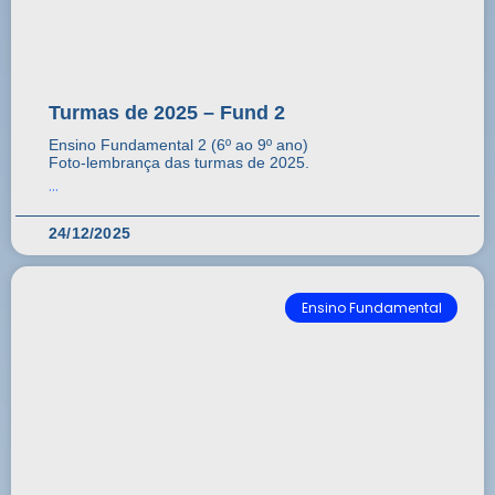
Turmas de 2025 – Fund 2
Ensino Fundamental 2 (6º ao 9º ano)
Foto-lembrança das turmas de 2025.
...
24/12/2025
Ensino Fundamental