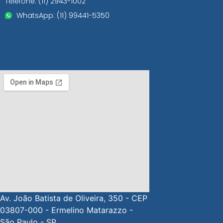
Telefone: (11) 2943-1002
WhatsApp: (11) 99441-5350
Av. João Batista de Oliveira, 350 - CEP
03807-000 - Ermelino Matarazzo -
São Paulo - SP