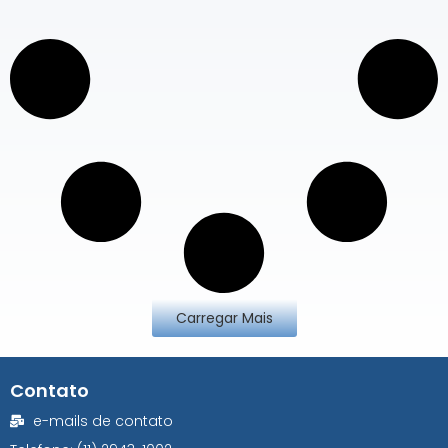
Carregar Mais
Contato
e-mails de contato