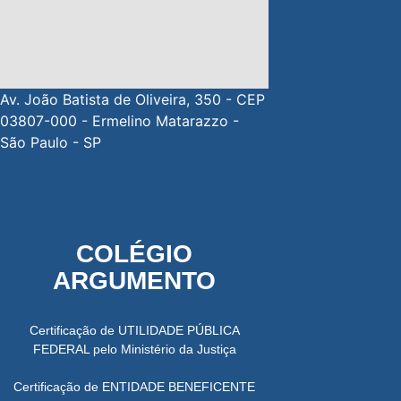
Av. João Batista de Oliveira, 350 - CEP
03807-000 - Ermelino Matarazzo -
São Paulo - SP
COLÉGIO
ARGUMENTO
Certificação de UTILIDADE PÚBLICA
FEDERAL pelo Ministério da Justiça
Certificação de ENTIDADE BENEFICENTE