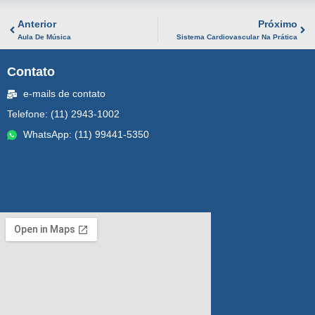
Anterior
Próximo
Aula De Música
Sistema Cardiovascular Na Prática
Contato
e-mails de contato
Telefone: (11) 2943-1002
WhatsApp: (11) 99441-5350