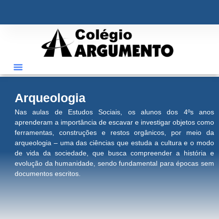
ÁREA RESTRITA
Arqueologia
Nas aulas de Estudos Sociais, os alunos dos 4ºs anos
aprenderam a importância de escavar e investigar objetos como
ferramentas, construções e restos orgânicos, por meio da
arqueologia – uma das ciências que estuda a cultura e o modo
de vida da sociedade, que busca compreender a história e
evolução da humanidade, sendo fundamental para épocas sem
documentos escritos.