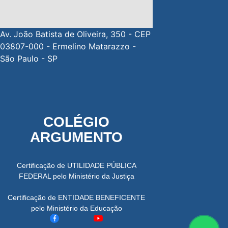
Av. João Batista de Oliveira, 350 - CEP
03807-000 - Ermelino Matarazzo -
São Paulo - SP
COLÉGIO
ARGUMENTO
Certificação de UTILIDADE PÚBLICA
FEDERAL pelo Ministério da Justiça
Certificação de ENTIDADE BENEFICENTE
pelo Ministério da Educação