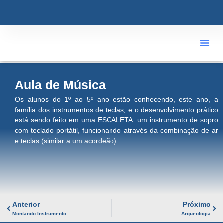
ÁREA R
Aula de Música
Os alunos do 1º ao 5º ano estão conhecendo, este ano, a
família dos instrumentos de teclas, e o desenvolvimento prático
está sendo feito em uma ESCALETA: um instrumento de sopro
com teclado portátil, funcionando através da combinação de ar
e teclas (similar a um acordeão).
Anterior
Próximo
Montando Instrumento
Arqueologia