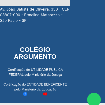
Av. João Batista de Oliveira, 350 - CEP
03807-000 - Ermelino Matarazzo -
São Paulo - SP
COLÉGIO
ARGUMENTO
Certificação de UTILIDADE PÚBLICA
FEDERAL pelo Ministério da Justiça
Certificação de ENTIDADE BENEFICENTE
pelo Ministério da Educação