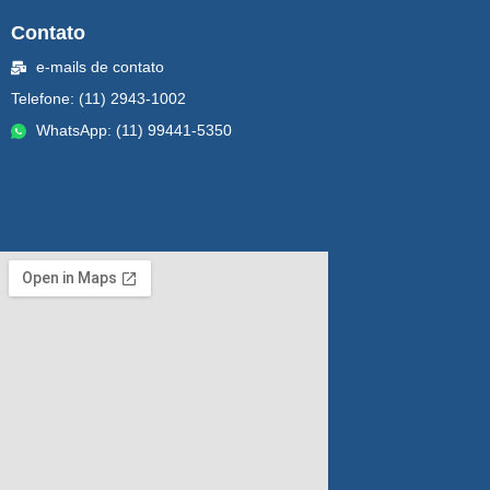
Contato
e-mails de contato
Telefone: (11) 2943-1002
WhatsApp: (11) 99441-5350