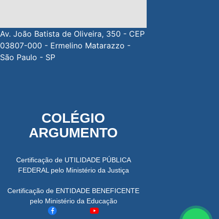
Av. João Batista de Oliveira, 350 - CEP
03807-000 - Ermelino Matarazzo -
São Paulo - SP
COLÉGIO
ARGUMENTO
Certificação de UTILIDADE PÚBLICA
FEDERAL pelo Ministério da Justiça
Certificação de ENTIDADE BENEFICENTE
pelo Ministério da Educação