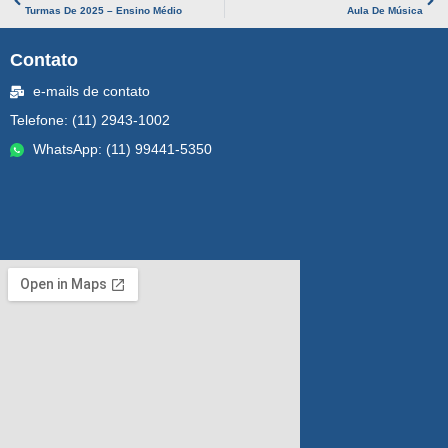
Turmas De 2025 – Ensino Médio
Aula De Música
Contato
e-mails de contato
Telefone: (11) 2943-1002
WhatsApp: (11) 99441-5350