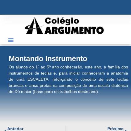
ÁREA RESTRITA
Montando Instrumento
Os alunos do 1º ao 5º ano conhecerão, este ano, a família dos
instrumentos de teclas e, para iniciar conheceram a anatomia
de uma ESCALETA, reforçando o conceito de sete teclas
brancas e cinco pretas na composição de uma escala diatônica
de Dó maior (base para os trabalhos deste ano).
Anterior
Próximo