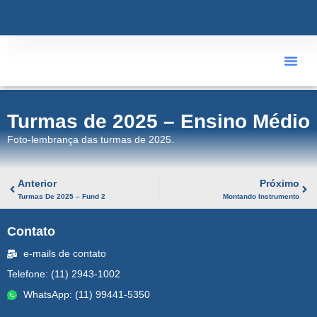
ÁREA R
Turmas de 2025 – Ensino Médio
Foto-lembrança das turmas de 2025.
Anterior
Próximo
Turmas De 2025 – Fund 2
Montando Instrumento
Contato
e-mails de contato
Telefone: (11) 2943-1002
WhatsApp: (11) 99441-5350