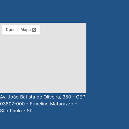
Av. João Batista de Oliveira, 350 - CEP
03807-000 - Ermelino Matarazzo -
São Paulo - SP