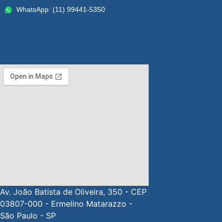
WhatsApp: (11) 99441-5350
Av. João Batista de Oliveira, 350 - CEP
03807-000 - Ermelino Matarazzo -
São Paulo - SP