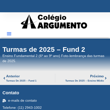
ÁREA RESTRITA
Turmas de 2025 – Fund 2
Ensino Fundamental 2 (6º ao 9º ano) Foto-lembrança das turmas
de 2025.
Anterior
Próximo
Turmas De 2025 – Fund 1
Turmas De 2025 – Ensino Médio
Contato
e-mails de contato
Telefone: (11) 2943-1002