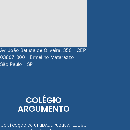
Av. João Batista de Oliveira, 350 - CEP
03807-000 - Ermelino Matarazzo -
São Paulo - SP
COLÉGIO
ARGUMENTO
Certificação de UTILIDADE PÚBLICA FEDERAL