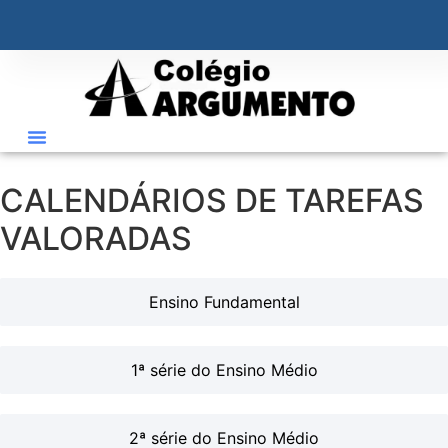
o
conteúdo
CALENDÁRIOS DE TAREFAS
VALORADAS
Ensino Fundamental
1ª série do Ensino Médio
2ª série do Ensino Médio