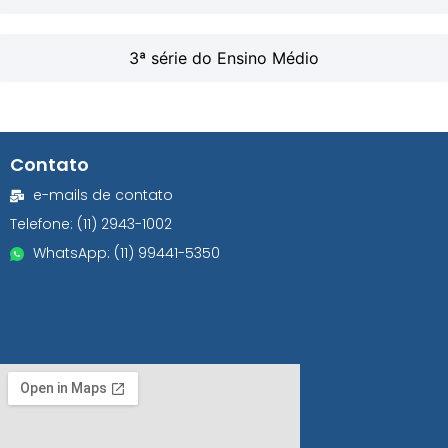
3ª série do Ensino Médio
Contato
e-mails de contato
Telefone: (11) 2943-1002
WhatsApp: (11) 99441-5350