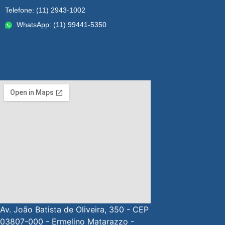
Telefone: (11) 2943-1002
WhatsApp: (11) 99441-5350
Av. João Batista de Oliveira, 350 - CEP
03807-000 - Ermelino Matarazzo -