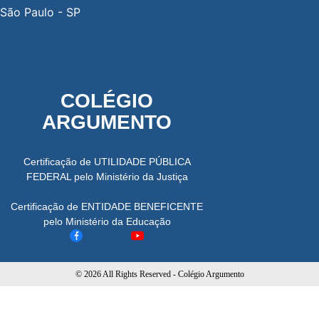
São Paulo - SP
COLÉGIO
ARGUMENTO
Certificação de UTILIDADE PÚBLICA
FEDERAL pelo Ministério da Justiça
Certificação de ENTIDADE BENEFICENTE
pelo Ministério da Educação
© 2026 All Rights Reserved - Colégio Argumento