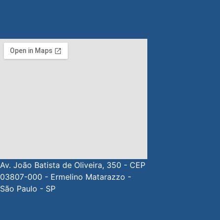
Av. João Batista de Oliveira, 350 - CEP
03807-000 - Ermelino Matarazzo -
São Paulo - SP