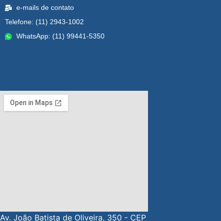
e-mails de contato
Telefone: (11) 2943-1002
WhatsApp: (11) 99441-5350
Av. João Batista de Oliveira, 350 - CEP