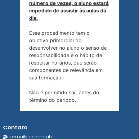
número de vezes, o aluno estará
impedido de assistir às aulas do
dia.
Esse procedimento tem o
objetivo primordial de
desenvolver no aluno o senso de
responsabilidade e o hábito de
respeitar horários, que serão
componentes de relevância em
sua formação.
Não é permitido sair antes do
término do período.
Contato
e-mails de contato