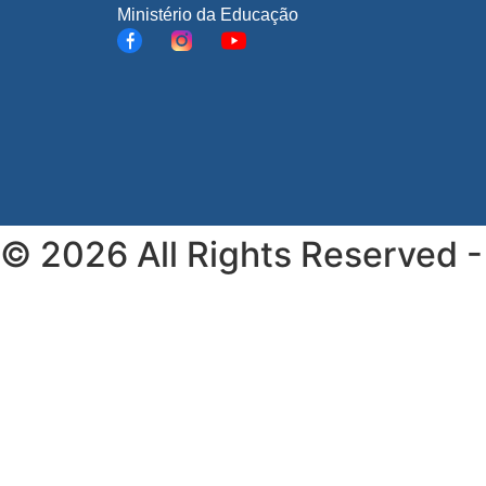
Ministério da Educação
© 2026 All Rights Reserved 