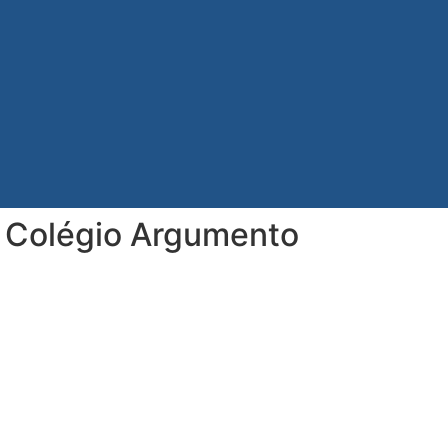
- Colégio Argumento