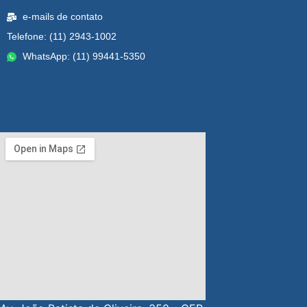
e-mails de contato
Telefone: (11) 2943-1002
WhatsApp: (11) 99441-5350