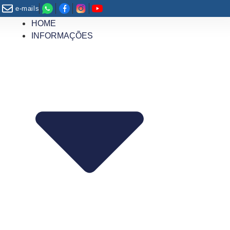
e-mails
HOME
INFORMAÇÕES