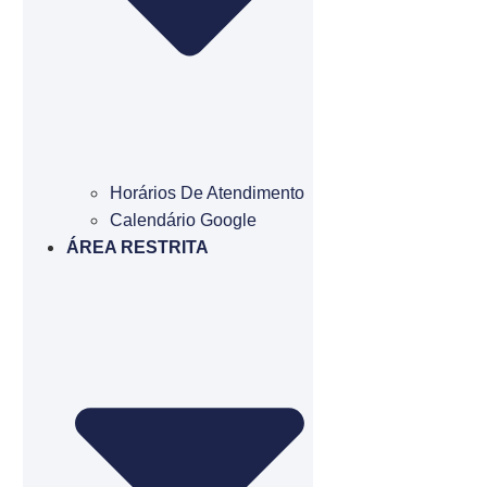
Horários De Atendimento
Calendário Google
ÁREA RESTRITA