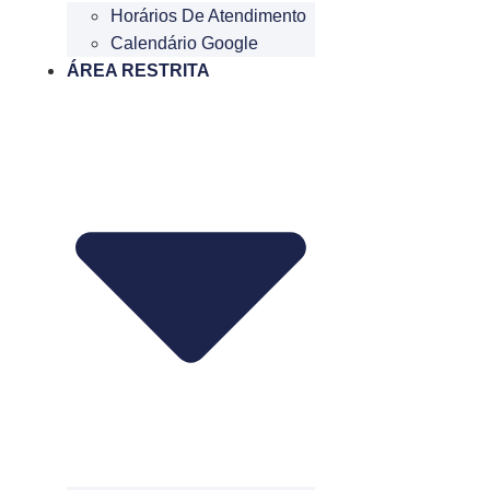
Horários De Atendimento
Calendário Google
ÁREA RESTRITA