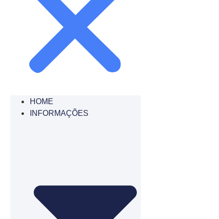
HOME
INFORMAÇÕES