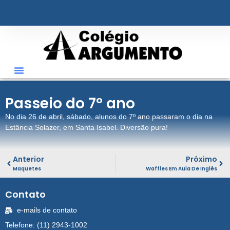
ÁREA RESTRITA
Passeio do 7º ano
No dia 26 de abril, sábado, alunos do 7º ano passaram o dia na
Estância Solazer, em Santa Isabel. Diversão pura!
Anterior
Próximo
Maquetes
Waffles Em Aula De Inglês
Contato
e-mails de contato
Telefone: (11) 2943-1002