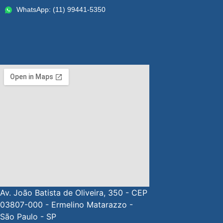
WhatsApp: (11) 99441-5350
Av. João Batista de Oliveira, 350 - CEP
03807-000 - Ermelino Matarazzo -
São Paulo - SP