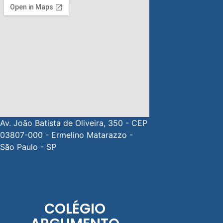
Av. João Batista de Oliveira, 350 - CEP
03807-000 - Ermelino Matarazzo -
São Paulo - SP
COLÉGIO