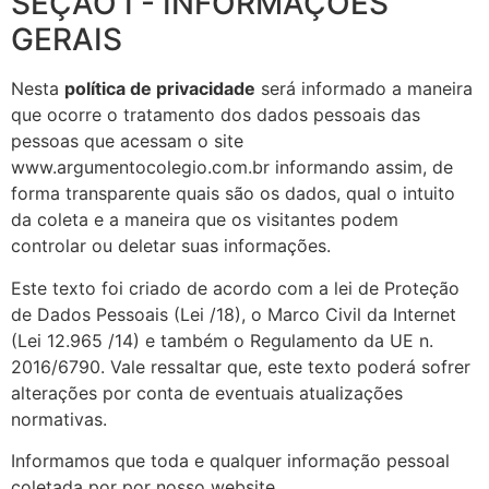
SEÇÃO I - INFORMAÇÕES
GERAIS
Nesta
política de privacidade
será informado a maneira
que ocorre o tratamento dos dados pessoais das
pessoas que acessam o site
www.argumentocolegio.com.br informando assim, de
forma transparente quais são os dados, qual o intuito
da coleta e a maneira que os visitantes podem
controlar ou deletar suas informações.
Este texto foi criado de acordo com a lei de Proteção
de Dados Pessoais (Lei /18), o Marco Civil da Internet
(Lei 12.965 /14) e também o Regulamento da UE n.
2016/6790. Vale ressaltar que, este texto poderá sofrer
alterações por conta de eventuais atualizações
normativas.
Informamos que toda e qualquer informação pessoal
coletada por por nosso website