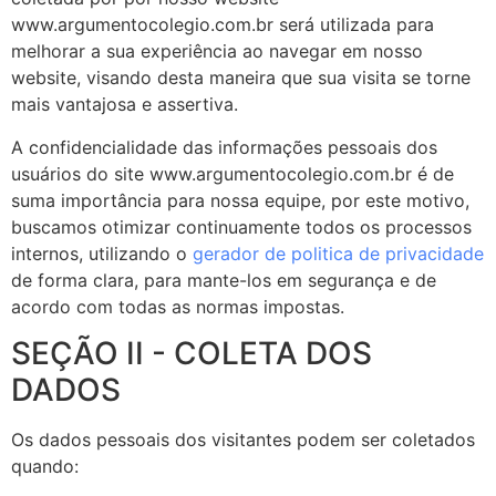
www.argumentocolegio.com.br será utilizada para
melhorar a sua experiência ao navegar em nosso
website, visando desta maneira que sua visita se torne
mais vantajosa e assertiva.
A confidencialidade das informações pessoais dos
usuários do site www.argumentocolegio.com.br é de
suma importância para nossa equipe, por este motivo,
buscamos otimizar continuamente todos os processos
internos, utilizando o
gerador de politica de privacidade
de forma clara, para mante-los em segurança e de
acordo com todas as normas impostas.
SEÇÃO II - COLETA DOS
DADOS
Os dados pessoais dos visitantes podem ser coletados
quando: