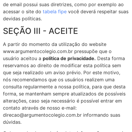
de email possui suas diretrizes, como por exemplo ao
acessar o site do
tabela fipe
você deverá respeitar suas
devidas políticas.
SEÇÃO III - ACEITE
A partir do momento da utilização do website
www.argumentocolegio.com.br pressupõe que o
usuário aceitou a
política de privacidade.
Desta forma
reservamos ao direito de modificar esta política sem
que seja realizado um aviso prévio. Por este motivo,
nós recomendamos que os usuários realizem uma
consulta regularmente a nossa política, para que desta
forma, se mantenham sempre atualizados de possíveis
alterações, caso seja necessário é possível entrar em
contato através de nosso e-mail:
direcao@argumentocolegio.com.br informando suas
dúvidas.