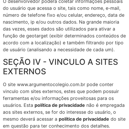
O desenvolvedor poderá coletar informações pessoais
do usuário que acessa o site, tais como nome, e-mail,
número de telefone fixo e/ou celular, endereço, data de
nascimento, ip e/ou outros dados. Na grande maioria
das vezes, esses dados são utilizados para ativar a
função de geotarget (exibir determinados conteúdos de
acordo com a localização) e também filtrando por tipo
de usuário (analisando a necessidade de cada um).
SEÇÃO IV - VINCULO A SITES
EXTERNOS
O site www.argumentocolegio.com.br pode conter
vinculo com sites externos, estes que podem possuir
ferramentas e/ou informações proveitosas para os
usuários. Esta
política de privacidade
não é empregada
aos sites externos, se for do interesse do usuário, o
mesmo deverá acessar a
política de privacidade
do site
em questão para ter conhecimento dos detalhes.