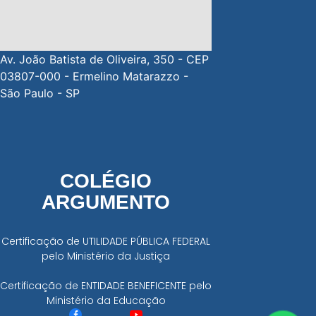
Av. João Batista de Oliveira, 350 - CEP
03807-000 - Ermelino Matarazzo -
São Paulo - SP
COLÉGIO
ARGUMENTO
Certificação de UTILIDADE PÚBLICA FEDERAL
pelo Ministério da Justiça
Certificação de ENTIDADE BENEFICENTE pelo
Ministério da Educação