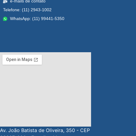
e-mails de contato
Telefone: (11) 2943-1002
WhatsApp: (11) 99441-5350
Av. João Batista de Oliveira, 350 - CEP